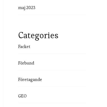
maj 2023
Categories
Facket
Förbund
Företagande
GEO