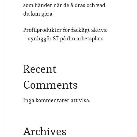
som händer när de åldras och vad
du kan göra
Profilprodukter för fackligt aktiva
– synliggör ST på din arbetsplats
Recent
Comments
Inga kommentarer att visa.
Archives