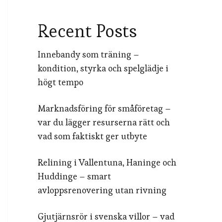
Recent Posts
Innebandy som träning –
kondition, styrka och spelglädje i
högt tempo
Marknadsföring för småföretag –
var du lägger resurserna rätt och
vad som faktiskt ger utbyte
Relining i Vallentuna, Haninge och
Huddinge – smart
avloppsrenovering utan rivning
Gjutjärnsrör i svenska villor – vad