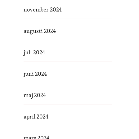
november 2024
augusti 2024
juli 2024
juni 2024
maj 2024
april 2024
mars 2024