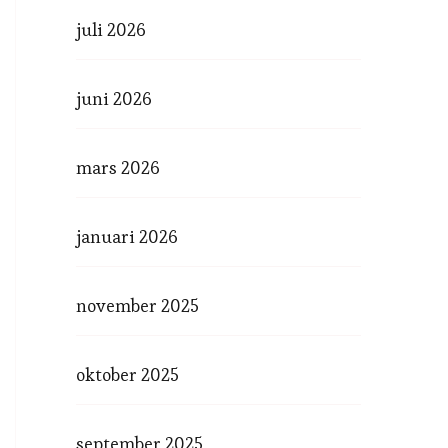
juli 2026
juni 2026
mars 2026
januari 2026
november 2025
oktober 2025
september 2025