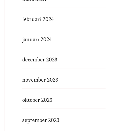
februari 2024
januari 2024
december 2023
november 2023
oktober 2023
september 2023