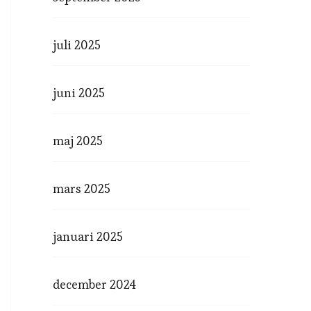
juli 2025
juni 2025
maj 2025
mars 2025
januari 2025
december 2024