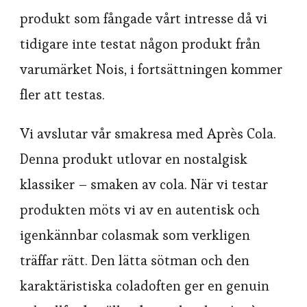
produkt som fångade vårt intresse då vi
tidigare inte testat någon produkt från
varumärket Nois, i fortsättningen kommer
fler att testas.
Vi avslutar vår smakresa med Après Cola.
Denna produkt utlovar en nostalgisk
klassiker – smaken av cola. När vi testar
produkten möts vi av en autentisk och
igenkännbar colasmak som verkligen
träffar rätt. Den lätta sötman och den
karaktäristiska coladoften ger en genuin