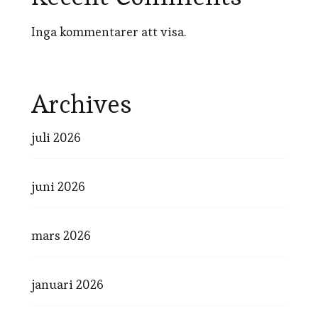
Inga kommentarer att visa.
Archives
juli 2026
juni 2026
mars 2026
januari 2026