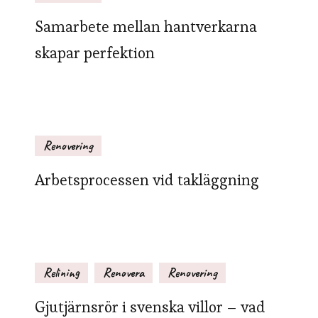
Samarbete mellan hantverkarna
skapar perfektion
Renovering
Arbetsprocessen vid takläggning
Relining
Renovera
Renovering
Gjutjärnsrör i svenska villor – vad