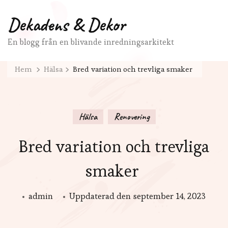
Dekadens & Dekor
En blogg från en blivande inredningsarkitekt
Hem
Hälsa
Bred variation och trevliga smaker
Hälsa
Renovering
Bred variation och trevliga
smaker
admin
Uppdaterad den
september 14, 2023