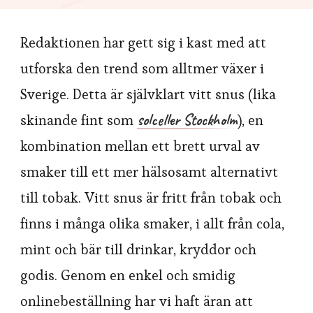
Redaktionen har gett sig i kast med att
utforska den trend som alltmer växer i
Sverige. Detta är självklart vitt snus (lika
solceller Stockholm
skinande fint som
), en
kombination mellan ett brett urval av
smaker till ett mer hälsosamt alternativt
till tobak. Vitt snus är fritt från tobak och
finns i många olika smaker, i allt från cola,
mint och bär till drinkar, kryddor och
godis. Genom en enkel och smidig
onlinebeställning har vi haft äran att