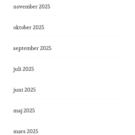
november 2025
oktober 2025
september 2025
juli 2025
juni 2025
maj 2025
mars 2025