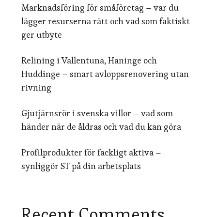
Marknadsföring för småföretag – var du
lägger resurserna rätt och vad som faktiskt
ger utbyte
Relining i Vallentuna, Haninge och
Huddinge – smart avloppsrenovering utan
rivning
Gjutjärnsrör i svenska villor – vad som
händer när de åldras och vad du kan göra
Profilprodukter för fackligt aktiva –
synliggör ST på din arbetsplats
Recent Comments