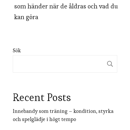
som händer när de åldras och vad du
kan göra
Sök
Sök
Recent Posts
Innebandy som träning – kondition, styrka
och spelglädje i högt tempo