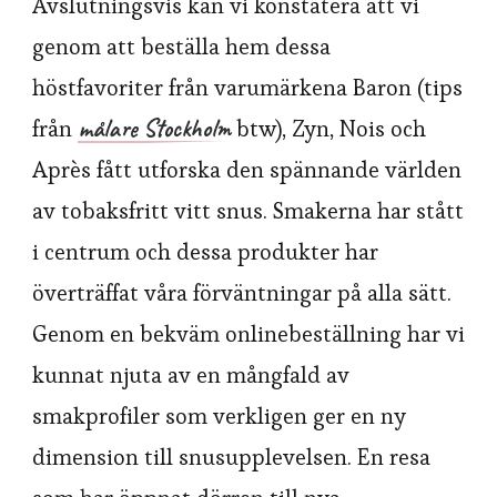
Avslutningsvis kan vi konstatera att vi
genom att beställa hem dessa
höstfavoriter från varumärkena Baron (tips
målare Stockholm
från
btw), Zyn, Nois och
Après fått utforska den spännande världen
av tobaksfritt vitt snus. Smakerna har stått
i centrum och dessa produkter har
överträffat våra förväntningar på alla sätt.
Genom en bekväm onlinebeställning har vi
kunnat njuta av en mångfald av
smakprofiler som verkligen ger en ny
dimension till snusupplevelsen. En resa