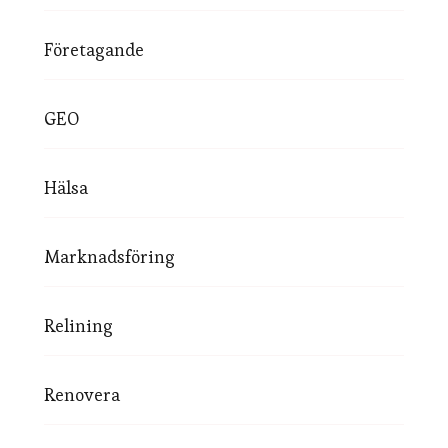
Företagande
GEO
Hälsa
Marknadsföring
Relining
Renovera