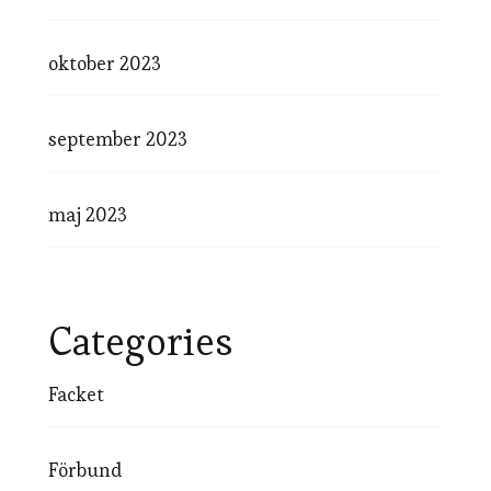
oktober 2023
september 2023
maj 2023
Categories
Facket
Förbund