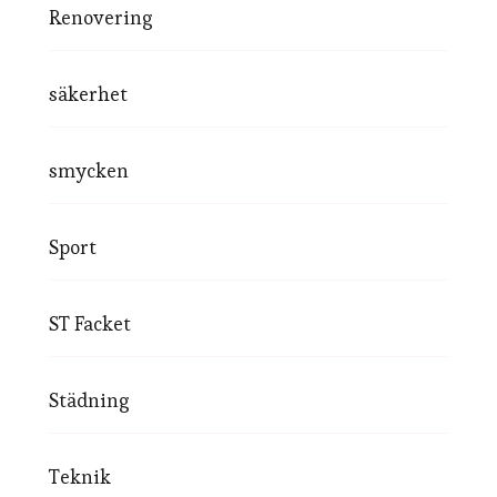
Renovering
säkerhet
smycken
Sport
ST Facket
Städning
Teknik