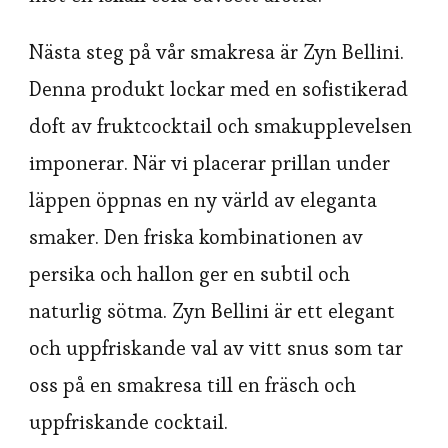
Nästa steg på vår smakresa är Zyn Bellini.
Denna produkt lockar med en sofistikerad
doft av fruktcocktail och smakupplevelsen
imponerar. När vi placerar prillan under
läppen öppnas en ny värld av eleganta
smaker. Den friska kombinationen av
persika och hallon ger en subtil och
naturlig sötma. Zyn Bellini är ett elegant
och uppfriskande val av vitt snus som tar
oss på en smakresa till en fräsch och
uppfriskande cocktail.