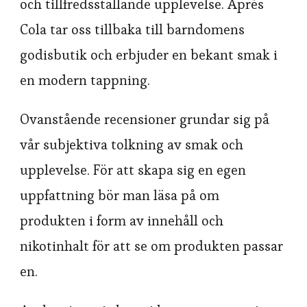
och tillfredsställande upplevelse. Après
Cola tar oss tillbaka till barndomens
godisbutik och erbjuder en bekant smak i
en modern tappning.
Ovanstående recensioner grundar sig på
vår subjektiva tolkning av smak och
upplevelse. För att skapa sig en egen
uppfattning bör man läsa på om
produkten i form av innehåll och
nikotinhalt för att se om produkten passar
en.