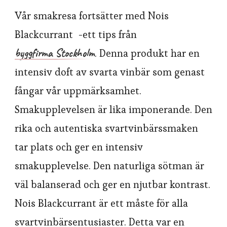
Vår smakresa fortsätter med Nois
Blackcurrant -ett tips från
byggfirma Stockholm
. Denna produkt har en
intensiv doft av svarta vinbär som genast
fångar vår uppmärksamhet.
Smakupplevelsen är lika imponerande. Den
rika och autentiska svartvinbärssmaken
tar plats och ger en intensiv
smakupplevelse. Den naturliga sötman är
väl balanserad och ger en njutbar kontrast.
Nois Blackcurrant är ett måste för alla
svartvinbärsentusiaster. Detta var en