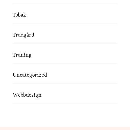
Tobak
Trädgård
Träning
Uncategorized
Webbdesign