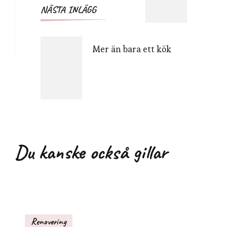
NÄSTA INLÄGG
Mer än bara ett kök
Du kanske också gillar
Renovering