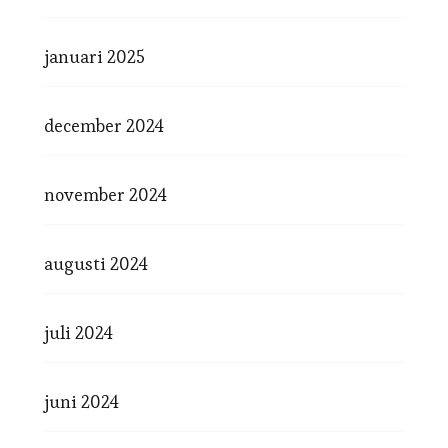
januari 2025
december 2024
november 2024
augusti 2024
juli 2024
juni 2024