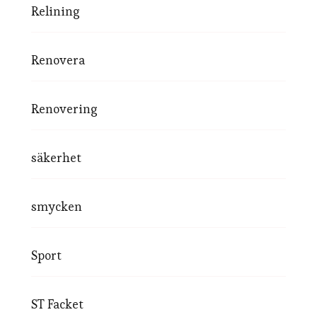
Relining
Renovera
Renovering
säkerhet
smycken
Sport
ST Facket