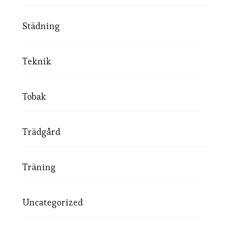
Städning
Teknik
Tobak
Trädgård
Träning
Uncategorized