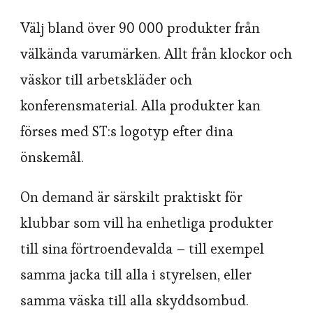
Välj bland över 90 000 produkter från
välkända varumärken. Allt från klockor och
väskor till arbetskläder och
konferensmaterial. Alla produkter kan
förses med ST:s logotyp efter dina
önskemål.
On demand är särskilt praktiskt för
klubbar som vill ha enhetliga produkter
till sina förtroendevalda – till exempel
samma jacka till alla i styrelsen, eller
samma väska till alla skyddsombud.