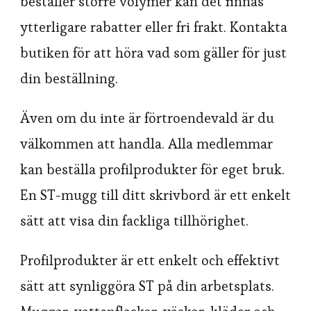
beställer större volymer kan det finnas
ytterligare rabatter eller fri frakt. Kontakta
butiken för att höra vad som gäller för just
din beställning.
Även om du inte är förtroendevald är du
välkommen att handla. Alla medlemmar
kan beställa profilprodukter för eget bruk.
En ST-mugg till ditt skrivbord är ett enkelt
sätt att visa din fackliga tillhörighet.
Profilprodukter är ett enkelt och effektivt
sätt att synliggöra ST på din arbetsplats.