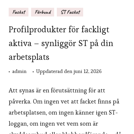
Facket
Förbund
ST Facket
Profilprodukter för fackligt
aktiva – synliggör ST på din
arbetsplats
admin
Uppdaterad den
juni 12, 2026
Att synas är en förutsättning för att
påverka. Om ingen vet att facket finns på
arbetsplatsen, om ingen känner igen ST-
loggan, om ingen vet vem som är