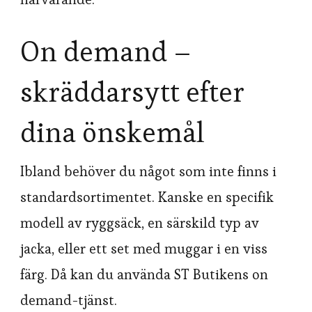
On demand –
skräddarsytt efter
dina önskemål
Ibland behöver du något som inte finns i
standardsortimentet. Kanske en specifik
modell av ryggsäck, en särskild typ av
jacka, eller ett set med muggar i en viss
färg. Då kan du använda ST Butikens on
demand-tjänst.