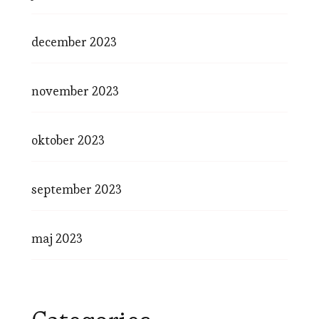
december 2023
november 2023
oktober 2023
september 2023
maj 2023