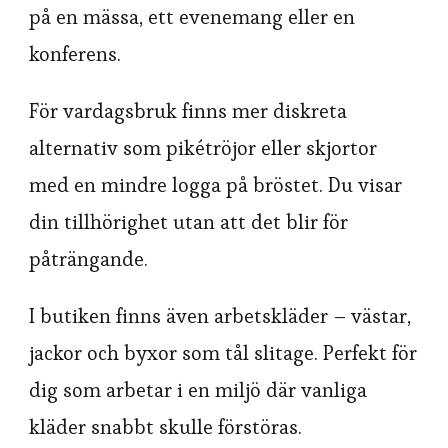
på en mässa, ett evenemang eller en
konferens.
För vardagsbruk finns mer diskreta
alternativ som pikétröjor eller skjortor
med en mindre logga på bröstet. Du visar
din tillhörighet utan att det blir för
påträngande.
I butiken finns även arbetskläder – västar,
jackor och byxor som tål slitage. Perfekt för
dig som arbetar i en miljö där vanliga
kläder snabbt skulle förstöras.