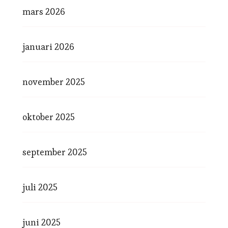
mars 2026
januari 2026
november 2025
oktober 2025
september 2025
juli 2025
juni 2025