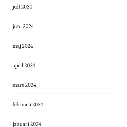
juli 2024
juni 2024
maj 2024
april 2024
mars 2024
februari 2024
januari 2024