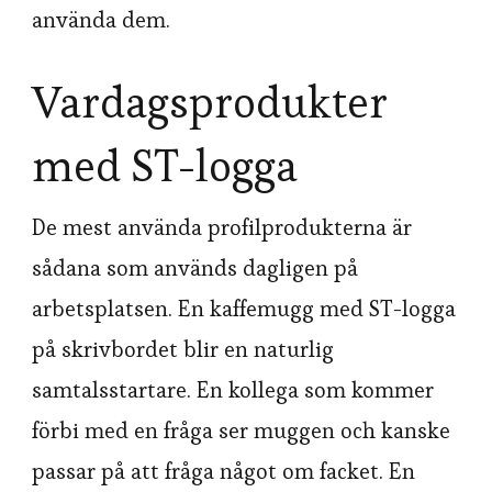
använda dem.
Vardagsprodukter
med ST-logga
De mest använda profilprodukterna är
sådana som används dagligen på
arbetsplatsen. En kaffemugg med ST-logga
på skrivbordet blir en naturlig
samtalsstartare. En kollega som kommer
förbi med en fråga ser muggen och kanske
passar på att fråga något om facket. En