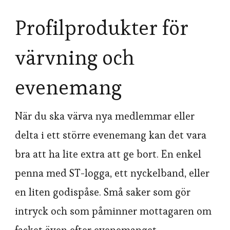
Profilprodukter för
värvning och
evenemang
När du ska värva nya medlemmar eller
delta i ett större evenemang kan det vara
bra att ha lite extra att ge bort. En enkel
penna med ST-logga, ett nyckelband, eller
en liten godispåse. Små saker som gör
intryck och som påminner mottagaren om