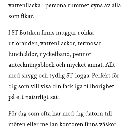
vattenflaska i personalrummet syns av alla
som fikar.
I ST Butiken finns muggar i olika
utföranden, vattenflaskor, termosar,
lunchlådor, nyckelband, pennor,
anteckningsblock och mycket annat. Allt
med snygg och tydlig ST-logga. Perfekt för
dig som vill visa din fackliga tillhörighet
på ett naturligt sätt.
För dig som ofta har med dig datorn till
möten eller mellan kontoren finns väskor