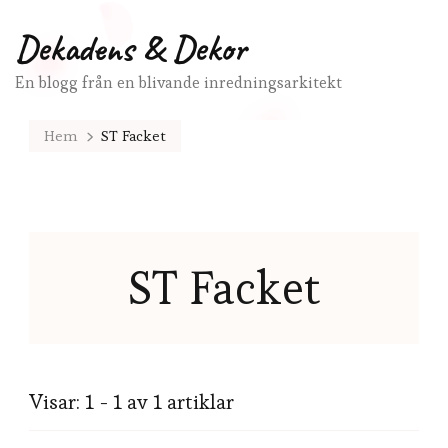
Dekadens & Dekor
En blogg från en blivande inredningsarkitekt
Hem
ST Facket
ST Facket
Visar: 1 - 1 av 1 artiklar