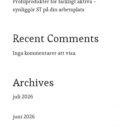
Profilprodukter för fackligt aktiva –
synliggör ST på din arbetsplats
Recent Comments
Inga kommentarer att visa.
Archives
juli 2026
juni 2026