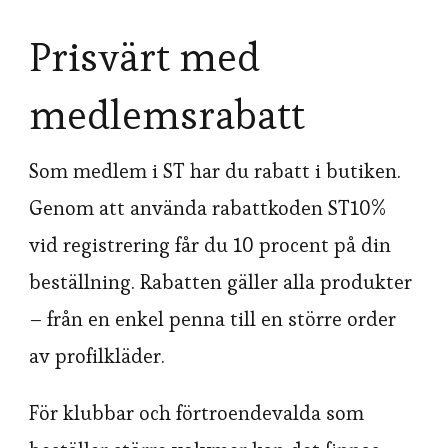
Prisvärt med
medlemsrabatt
Som medlem i ST har du rabatt i butiken.
Genom att använda rabattkoden ST10%
vid registrering får du 10 procent på din
beställning. Rabatten gäller alla produkter
– från en enkel penna till en större order
av profilkläder.
För klubbar och förtroendevalda som