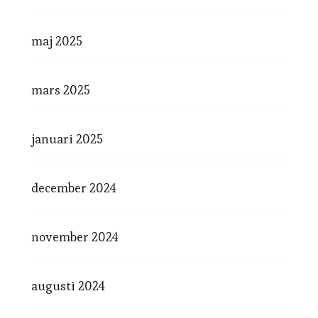
maj 2025
mars 2025
januari 2025
december 2024
november 2024
augusti 2024