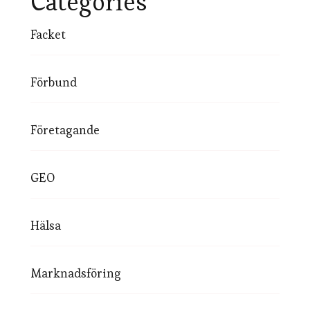
Categories
Facket
Förbund
Företagande
GEO
Hälsa
Marknadsföring