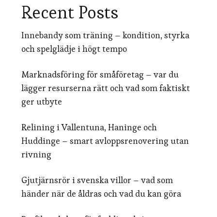
Recent Posts
Innebandy som träning – kondition, styrka
och spelglädje i högt tempo
Marknadsföring för småföretag – var du
lägger resurserna rätt och vad som faktiskt
ger utbyte
Relining i Vallentuna, Haninge och
Huddinge – smart avloppsrenovering utan
rivning
Gjutjärnsrör i svenska villor – vad som
händer när de åldras och vad du kan göra