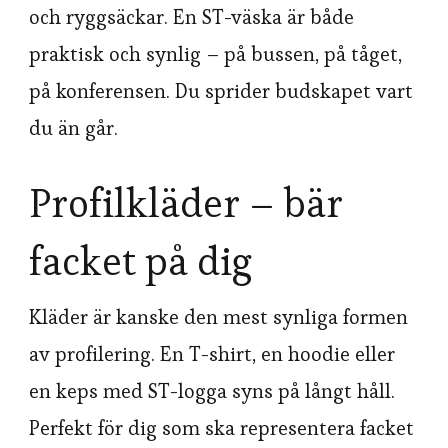
och ryggsäckar. En ST-väska är både
praktisk och synlig – på bussen, på tåget,
på konferensen. Du sprider budskapet vart
du än går.
Profilkläder – bär
facket på dig
Kläder är kanske den mest synliga formen
av profilering. En T-shirt, en hoodie eller
en keps med ST-logga syns på långt håll.
Perfekt för dig som ska representera facket