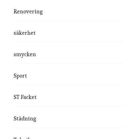
Renovering
säkerhet
smycken
Sport
ST Facket
Städning