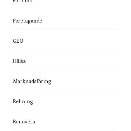
Förbund
Företagande
GEO
Hälsa
Marknadsföring
Relining
Renovera