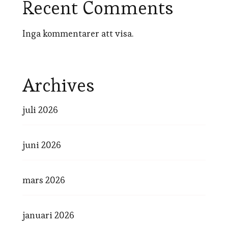
Recent Comments
Inga kommentarer att visa.
Archives
juli 2026
juni 2026
mars 2026
januari 2026