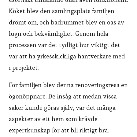
Köket blev den samlingsplats familjen
drömt om, och badrummet blev en oas av
lugn och bekvämlighet. Genom hela
processen var det tydligt hur viktigt det
var att ha yrkesskickliga hantverkare med
i projektet.
För familjen blev denna renoveringsresa en
ögonöppnare. De insåg att medan vissa
saker kunde göras själv, var det många
aspekter av ett hem som krävde
expertkunskap för att bli riktigt bra.