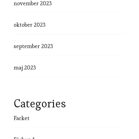
november 2023
oktober 2023
september 2023
maj 2023
Categories
Facket