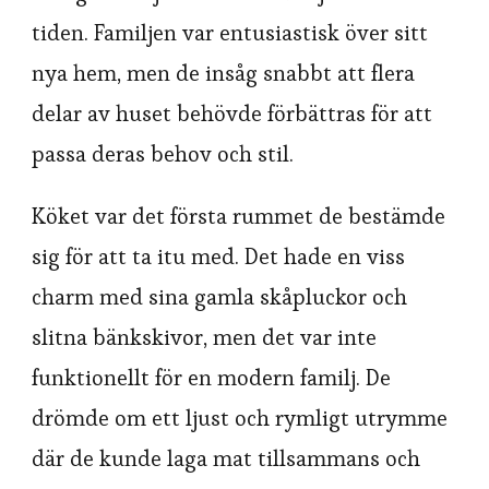
tiden. Familjen var entusiastisk över sitt
nya hem, men de insåg snabbt att flera
delar av huset behövde förbättras för att
passa deras behov och stil.
Köket var det första rummet de bestämde
sig för att ta itu med. Det hade en viss
charm med sina gamla skåpluckor och
slitna bänkskivor, men det var inte
funktionellt för en modern familj. De
drömde om ett ljust och rymligt utrymme
där de kunde laga mat tillsammans och