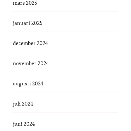
mars 2025
januari 2025
december 2024
november 2024
augusti 2024
juli 2024
juni 2024