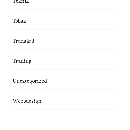
Teknik
Tobak
Trädgård
Träning
Uncategorized
Webbdesign