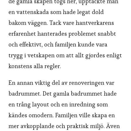
de gamla skåpen togs ner, upptäckte man
en vattenskada som hade legat dold
bakom väggen. Tack vare hantverkarens
erfarenhet hanterades problemet snabbt
och effektivt, och familjen kunde vara
trygg i vetskapen om att allt gjordes enligt
konstens alla regler.
En annan viktig del av renoveringen var
badrummet. Det gamla badrummet hade
en trång layout och en inredning som
kändes omodern. Familjen ville skapa en
mer avkopplande och praktisk miljö. Även