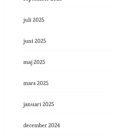
juli 2025
juni 2025
maj 2025
mars 2025
januari 2025
december 2024