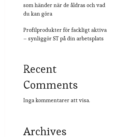
som händer när de åldras och vad
du kan göra
Profilprodukter för fackligt aktiva
– synliggör ST på din arbetsplats
Recent
Comments
Inga kommentarer att visa.
Archives