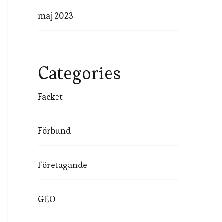
maj 2023
Categories
Facket
Förbund
Företagande
GEO