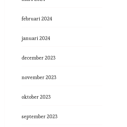
februari 2024
januari 2024
december 2023
november 2023
oktober 2023
september 2023