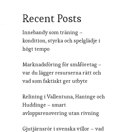
Recent Posts
Innebandy som träning –
kondition, styrka och spelglädje i
högt tempo
Marknadsföring för småföretag –
var du lägger resurserna rätt och
vad som faktiskt ger utbyte
Relining i Vallentuna, Haninge och
Huddinge – smart
avloppsrenovering utan rivning
Gjutjärnsrör i svenska villor – vad