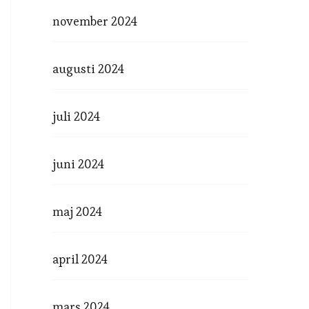
november 2024
augusti 2024
juli 2024
juni 2024
maj 2024
april 2024
mars 2024