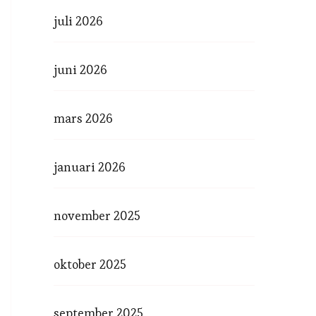
juli 2026
juni 2026
mars 2026
januari 2026
november 2025
oktober 2025
september 2025