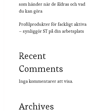
som händer när de åldras och vad
du kan göra
Profilprodukter för fackligt aktiva
– synliggör ST på din arbetsplats
Recent
Comments
Inga kommentarer att visa.
Archives