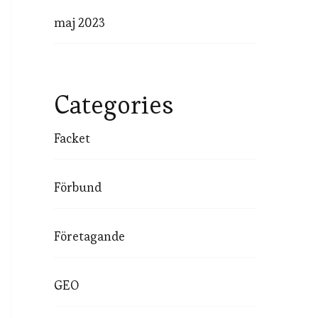
maj 2023
Categories
Facket
Förbund
Företagande
GEO