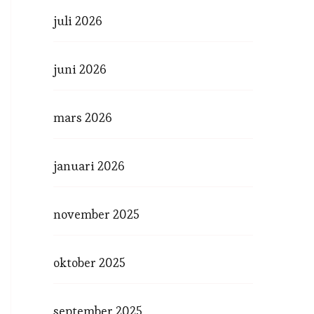
juli 2026
juni 2026
mars 2026
januari 2026
november 2025
oktober 2025
september 2025