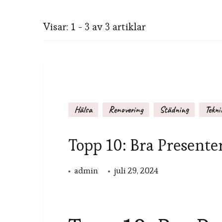
Visar: 1 - 3 av 3 artiklar
Hälsa
Renovering
Städning
Tekni
Topp 10: Bra Presente
admin
juli 29, 2024