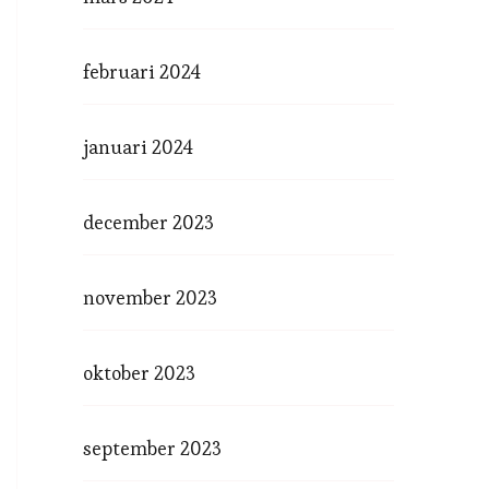
februari 2024
januari 2024
december 2023
november 2023
oktober 2023
september 2023