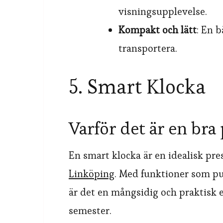
visningsupplevelse.
Kompakt och lätt
: En 
transportera.
5. Smart Klocka
Varför det är en bra
En smart klocka är en idealisk pre
Linköping
. Med funktioner som pu
är det en mångsidig och praktisk 
semester.