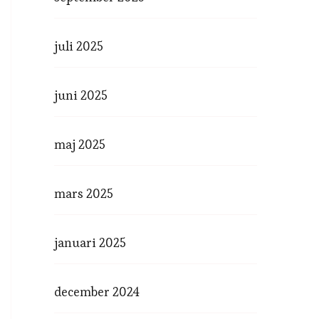
juli 2025
juni 2025
maj 2025
mars 2025
januari 2025
december 2024