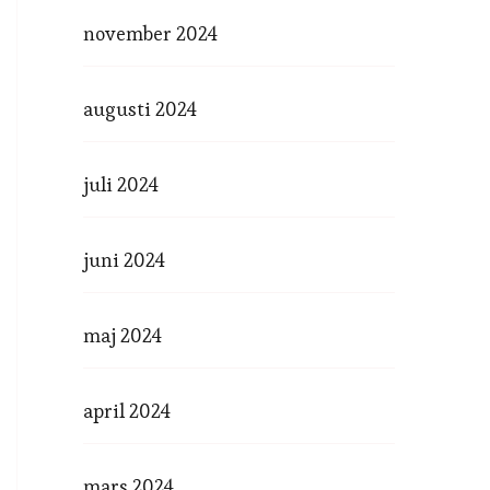
november 2024
augusti 2024
juli 2024
juni 2024
maj 2024
april 2024
mars 2024