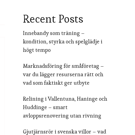
Recent Posts
Innebandy som träning –
kondition, styrka och spelglädje i
högt tempo
Marknadsföring för småföretag –
var du lägger resurserna rätt och
vad som faktiskt ger utbyte
Relining i Vallentuna, Haninge och
Huddinge – smart
avloppsrenovering utan rivning
Gjutjärnsrör i svenska villor – vad