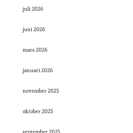
juli 2026
juni 2026
mars 2026
januari 2026
november 2025
oktober 2025
september 2025