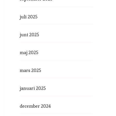
juli 2025
juni 2025
maj 2025
mars 2025
januari 2025
december 2024