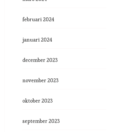
februari 2024
januari 2024
december 2023
november 2023
oktober 2023
september 2023