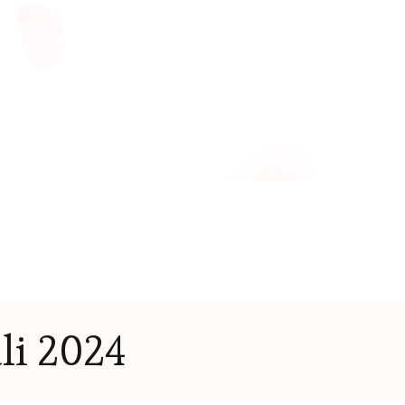
uli 2024