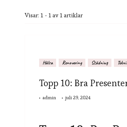
Visar: 1 - 1 av 1 artiklar
Hälsa
Renovering
Städning
Tekni
Topp 10: Bra Presente
admin
juli 29, 2024