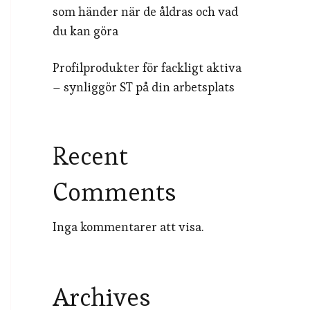
som händer när de åldras och vad
du kan göra
Profilprodukter för fackligt aktiva
– synliggör ST på din arbetsplats
Recent
Comments
Inga kommentarer att visa.
Archives