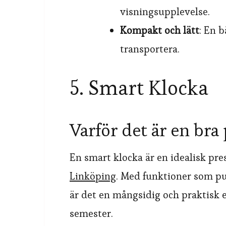
visningsupplevelse.
Kompakt och lätt
: En 
transportera.
5. Smart Klocka
Varför det är en bra
En smart klocka är en idealisk pre
Linköping
. Med funktioner som pu
är det en mångsidig och praktisk 
semester.