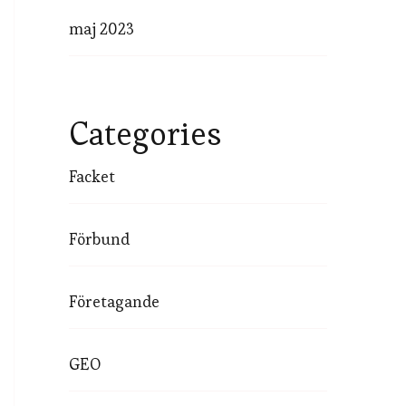
maj 2023
Categories
Facket
Förbund
Företagande
GEO