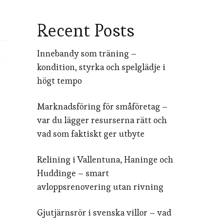
Recent Posts
Innebandy som träning –
kondition, styrka och spelglädje i
högt tempo
Marknadsföring för småföretag –
var du lägger resurserna rätt och
vad som faktiskt ger utbyte
Relining i Vallentuna, Haninge och
Huddinge – smart
avloppsrenovering utan rivning
Gjutjärnsrör i svenska villor – vad