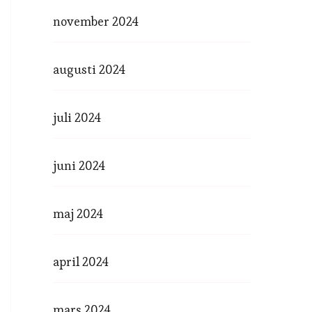
november 2024
augusti 2024
juli 2024
juni 2024
maj 2024
april 2024
mars 2024