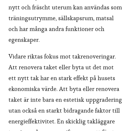
nytt och fräscht uterum kan användas som
träningsutrymme, sällskapsrum, matsal
och har många andra funktioner och
egenskaper.
Vidare riktas fokus mot takrenoveringar.
Att renovera taket eller byta ut det mot
ett nytt tak har en stark effekt på husets
ekonomiska värde. Att byta eller renovera
taket är inte bara en estetisk uppgradering
utan också en starkt bidragande faktor till
energieffektivitet. En skicklig takläggare