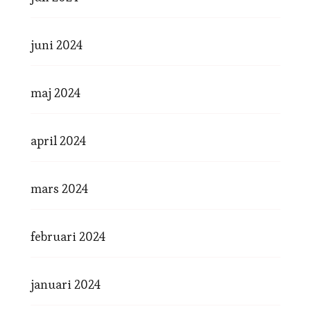
juni 2024
maj 2024
april 2024
mars 2024
februari 2024
januari 2024