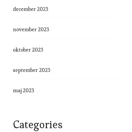
december 2023
november 2023
oktober 2023
september 2023
maj 2023
Categories