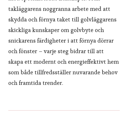
takläggarens noggranna arbete med att
skydda och förnya taket till golvläggarens
skickliga kunskaper om golvbyte och
snickarens färdigheter i att förnya dörrar
och fönster – varje steg bidrar till att
skapa ett modernt och energieffektivt hem
som både tillfredsställer nuvarande behov
och framtida trender.