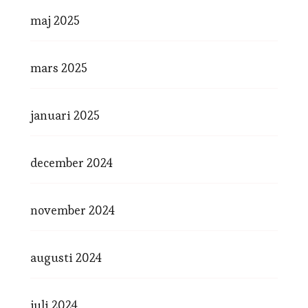
maj 2025
mars 2025
januari 2025
december 2024
november 2024
augusti 2024
juli 2024