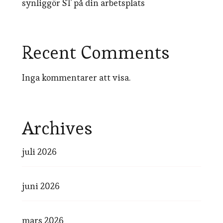
synliggör ST på din arbetsplats
Recent Comments
Inga kommentarer att visa.
Archives
juli 2026
juni 2026
mars 2026