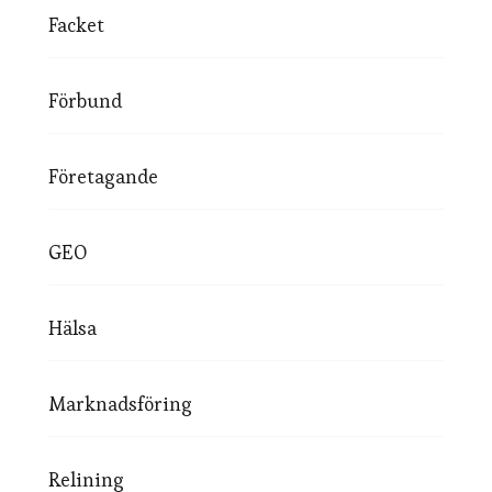
Facket
Förbund
Företagande
GEO
Hälsa
Marknadsföring
Relining