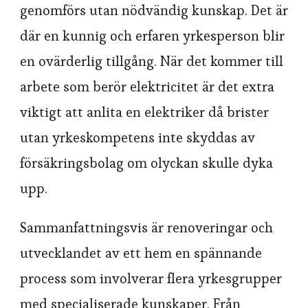
genomförs utan nödvändig kunskap. Det är
där en kunnig och erfaren yrkesperson blir
en ovärderlig tillgång. När det kommer till
arbete som berör elektricitet är det extra
viktigt att anlita en elektriker då brister
utan yrkeskompetens inte skyddas av
försäkringsbolag om olyckan skulle dyka
upp.
Sammanfattningsvis är renoveringar och
utvecklandet av ett hem en spännande
process som involverar flera yrkesgrupper
med specialiserade kunskaper. Från