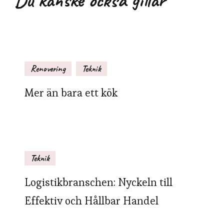
Renovering
Teknik
Mer än bara ett kök
Teknik
Logistikbranschen: Nyckeln till
Effektiv och Hållbar Handel