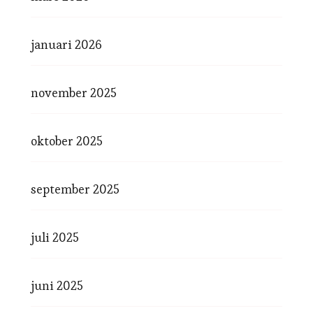
januari 2026
november 2025
oktober 2025
september 2025
juli 2025
juni 2025