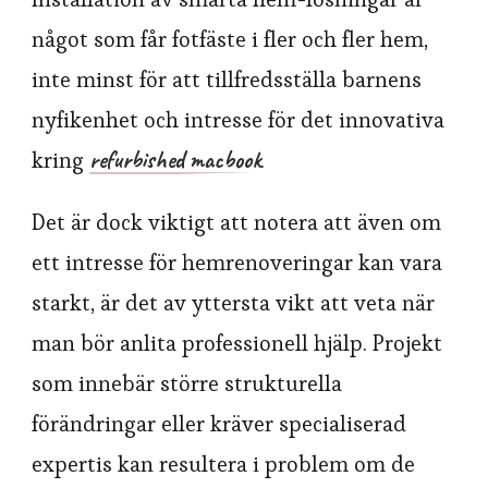
något som får fotfäste i fler och fler hem,
inte minst för att tillfredsställa barnens
nyfikenhet och intresse för det innovativa
refurbished macbook
kring
.
Det är dock viktigt att notera att även om
ett intresse för hemrenoveringar kan vara
starkt, är det av yttersta vikt att veta när
man bör anlita professionell hjälp. Projekt
som innebär större strukturella
förändringar eller kräver specialiserad
expertis kan resultera i problem om de