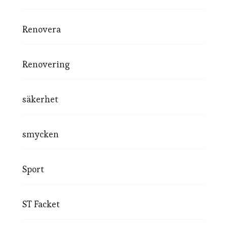
Renovera
Renovering
säkerhet
smycken
Sport
ST Facket