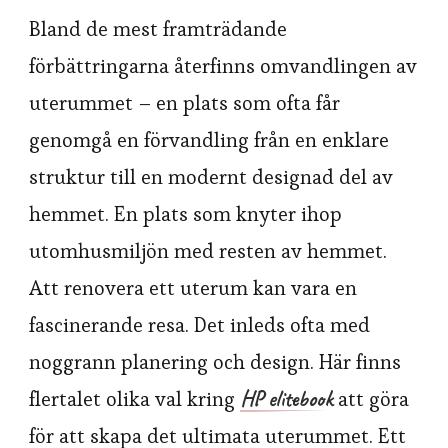
Bland de mest framträdande
förbättringarna återfinns omvandlingen av
uterummet – en plats som ofta får
genomgå en förvandling från en enklare
struktur till en modernt designad del av
hemmet. En plats som knyter ihop
utomhusmiljön med resten av hemmet.
Att renovera ett uterum kan vara en
fascinerande resa. Det inleds ofta med
noggrann planering och design. Här finns
HP elitebook
flertalet olika val kring
att göra
för att skapa det ultimata uterummet. Ett