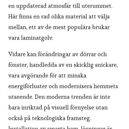
en uppdaterad atmosfär till uterummet.
Här finns en rad olika material att välja
mellan, ett av de mest populära brukar
vara laminatgolv.
Vidare kan förändringar av dörrar och
fönster, handledda av en skicklig snickare,
vara avgörande för att minska
energiförluster och modernisera hemmets
utseende. Den moderna trenden är inte
bara inriktad på visuell förnyelse utan
också på teknologiska framsteg.
Installation av smarta hem-lösningar är