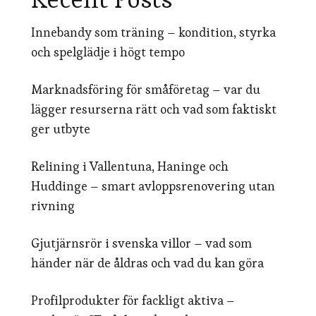
Innebandy som träning – kondition, styrka
och spelglädje i högt tempo
Marknadsföring för småföretag – var du
lägger resurserna rätt och vad som faktiskt
ger utbyte
Relining i Vallentuna, Haninge och
Huddinge – smart avloppsrenovering utan
rivning
Gjutjärnsrör i svenska villor – vad som
händer när de åldras och vad du kan göra
Profilprodukter för fackligt aktiva –