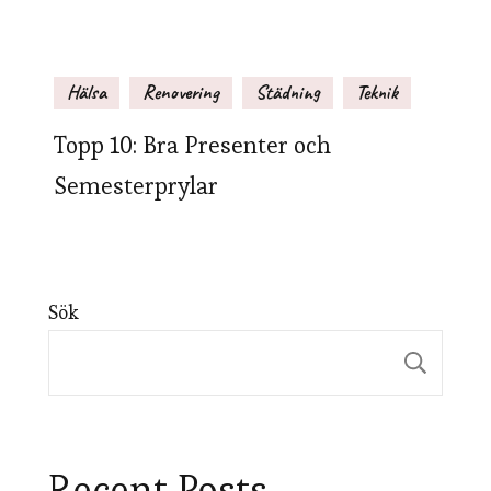
Hälsa
Renovering
Städning
Teknik
Topp 10: Bra Presenter och
Semesterprylar
Sök
Sök
Recent Posts