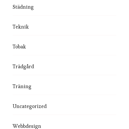
Städning
Teknik
Tobak
Trädgård
Träning
Uncategorized
Webbdesign