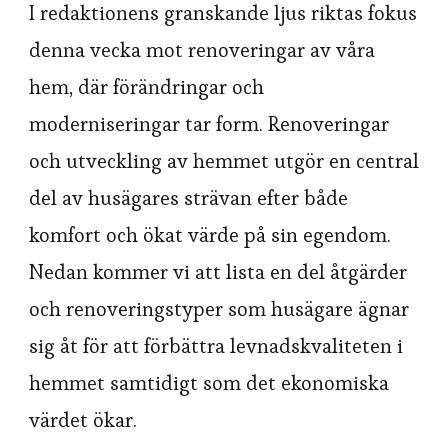
I redaktionens granskande ljus riktas fokus
denna vecka mot renoveringar av våra
hem, där förändringar och
moderniseringar tar form. Renoveringar
och utveckling av hemmet utgör en central
del av husägares strävan efter både
komfort och ökat värde på sin egendom.
Nedan kommer vi att lista en del åtgärder
och renoveringstyper som husägare ägnar
sig åt för att förbättra levnadskvaliteten i
hemmet samtidigt som det ekonomiska
värdet ökar.