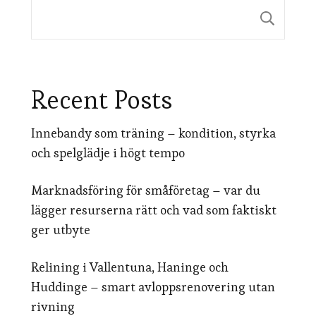
Sök
Recent Posts
Innebandy som träning – kondition, styrka
och spelglädje i högt tempo
Marknadsföring för småföretag – var du
lägger resurserna rätt och vad som faktiskt
ger utbyte
Relining i Vallentuna, Haninge och
Huddinge – smart avloppsrenovering utan
rivning