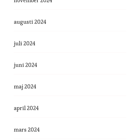
november 2024
augusti 2024
juli 2024
juni 2024
maj 2024
april 2024
mars 2024