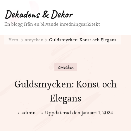
Dekadens & Dekor
En blogg från en blivande inredningsarkitekt
Hem
smycken
Guldsmycken: Konst och Elegans
smycken
Guldsmycken: Konst och
Elegans
admin
Uppdaterad den
januari 1, 2024