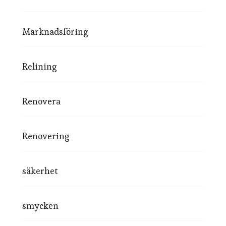
Marknadsföring
Relining
Renovera
Renovering
säkerhet
smycken