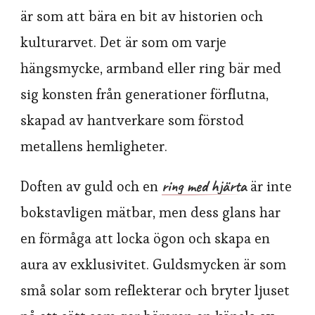
är som att bära en bit av historien och
kulturarvet. Det är som om varje
hängsmycke, armband eller ring bär med
sig konsten från generationer förflutna,
skapad av hantverkare som förstod
metallens hemligheter.
ring med hjärta
Doften av guld och en
är inte
bokstavligen mätbar, men dess glans har
en förmåga att locka ögon och skapa en
aura av exklusivitet. Guldsmycken är som
små solar som reflekterar och bryter ljuset