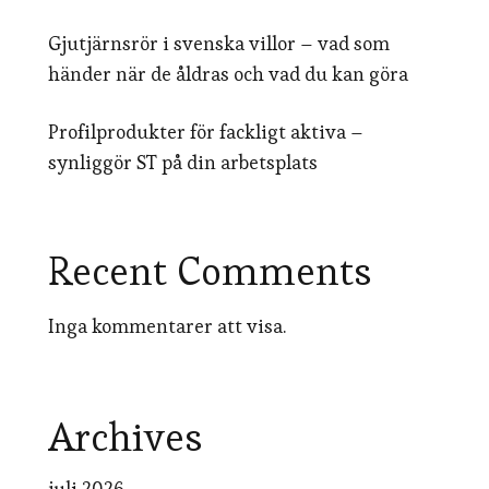
Gjutjärnsrör i svenska villor – vad som
händer när de åldras och vad du kan göra
Profilprodukter för fackligt aktiva –
synliggör ST på din arbetsplats
Recent Comments
Inga kommentarer att visa.
Archives
juli 2026