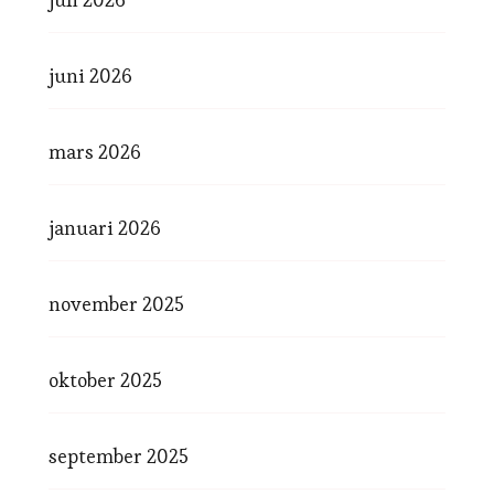
juni 2026
mars 2026
januari 2026
november 2025
oktober 2025
september 2025