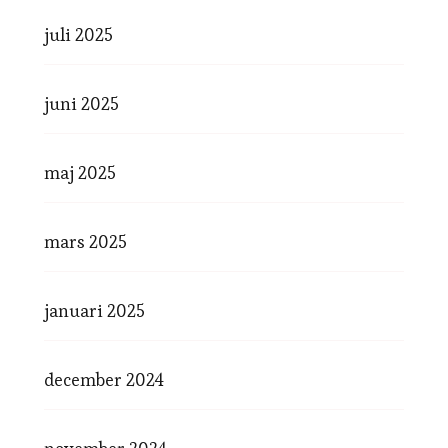
juli 2025
juni 2025
maj 2025
mars 2025
januari 2025
december 2024