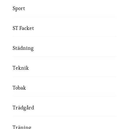
Sport
ST Facket
Städning
Teknik
Tobak
Trädgård
Träning