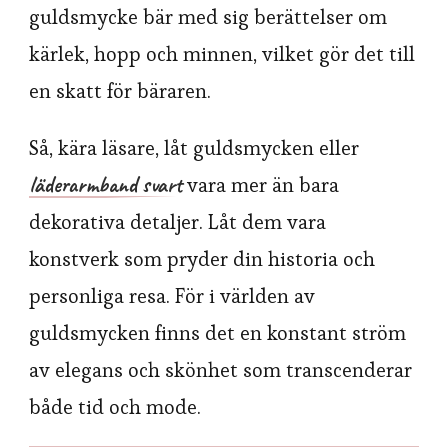
guldsmycke bär med sig berättelser om
kärlek, hopp och minnen, vilket gör det till
en skatt för bäraren.
Så, kära läsare, låt guldsmycken eller
läderarmband svart
vara mer än bara
dekorativa detaljer. Låt dem vara
konstverk som pryder din historia och
personliga resa. För i världen av
guldsmycken finns det en konstant ström
av elegans och skönhet som transcenderar
både tid och mode.