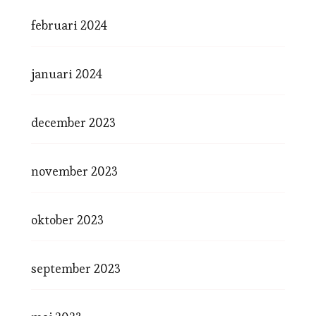
februari 2024
januari 2024
december 2023
november 2023
oktober 2023
september 2023