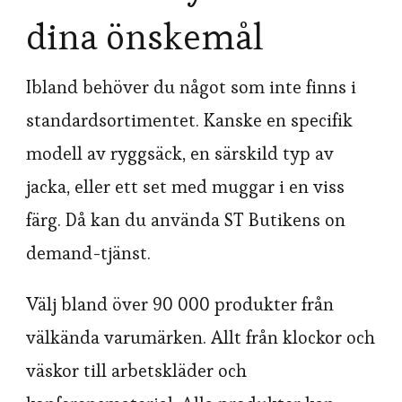
dina önskemål
Ibland behöver du något som inte finns i
standardsortimentet. Kanske en specifik
modell av ryggsäck, en särskild typ av
jacka, eller ett set med muggar i en viss
färg. Då kan du använda ST Butikens on
demand-tjänst.
Välj bland över 90 000 produkter från
välkända varumärken. Allt från klockor och
väskor till arbetskläder och