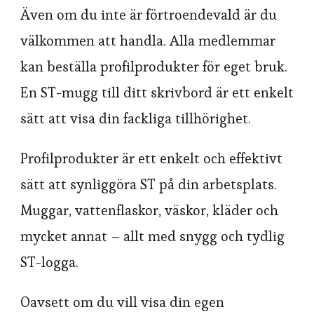
Även om du inte är förtroendevald är du
välkommen att handla. Alla medlemmar
kan beställa profilprodukter för eget bruk.
En ST-mugg till ditt skrivbord är ett enkelt
sätt att visa din fackliga tillhörighet.
Profilprodukter är ett enkelt och effektivt
sätt att synliggöra ST på din arbetsplats.
Muggar, vattenflaskor, väskor, kläder och
mycket annat – allt med snygg och tydlig
ST-logga.
Oavsett om du vill visa din egen