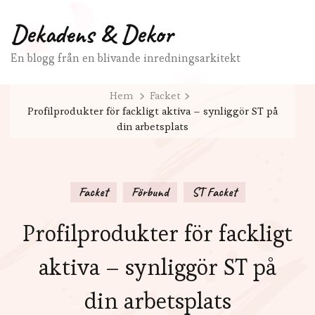
Dekadens & Dekor
En blogg från en blivande inredningsarkitekt
Hem
Facket
Profilprodukter för fackligt aktiva – synliggör ST på
din arbetsplats
Facket
Förbund
ST Facket
Profilprodukter för fackligt
aktiva – synliggör ST på
din arbetsplats