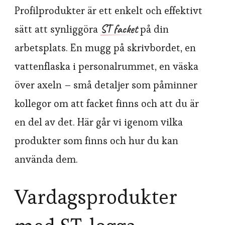
Profilprodukter är ett enkelt och effektivt
ST facket
sätt att synliggöra
på din
arbetsplats. En mugg på skrivbordet, en
vattenflaska i personalrummet, en väska
över axeln – små detaljer som påminner
kollegor om att facket finns och att du är
en del av det. Här går vi igenom vilka
produkter som finns och hur du kan
använda dem.
Vardagsprodukter