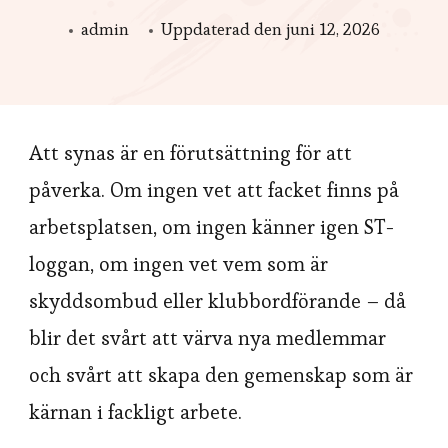
admin
Uppdaterad den
juni 12, 2026
Att synas är en förutsättning för att
påverka. Om ingen vet att facket finns på
arbetsplatsen, om ingen känner igen ST-
loggan, om ingen vet vem som är
skyddsombud eller klubbordförande – då
blir det svårt att värva nya medlemmar
och svårt att skapa den gemenskap som är
kärnan i fackligt arbete.