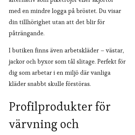
med en mindre logga på bröstet. Du visar
din tillhörighet utan att det blir för
påträngande.
I butiken finns även arbetskläder – västar,
jackor och byxor som tål slitage. Perfekt för
dig som arbetar i en miljö där vanliga
kläder snabbt skulle förstöras.
Profilprodukter för
värvning och