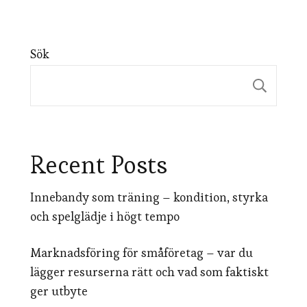
Sök
Sök
Recent Posts
Innebandy som träning – kondition, styrka
och spelglädje i högt tempo
Marknadsföring för småföretag – var du
lägger resurserna rätt och vad som faktiskt
ger utbyte