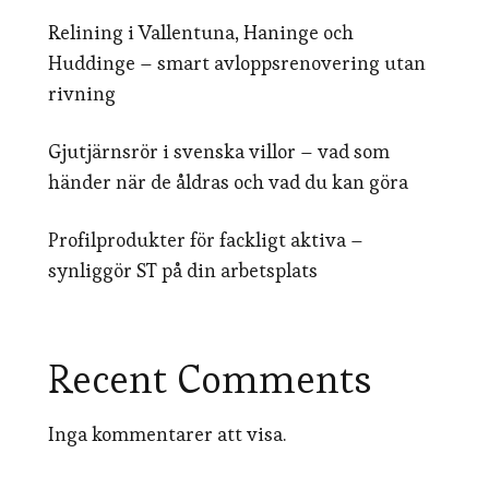
Relining i Vallentuna, Haninge och
Huddinge – smart avloppsrenovering utan
rivning
Gjutjärnsrör i svenska villor – vad som
händer när de åldras och vad du kan göra
Profilprodukter för fackligt aktiva –
synliggör ST på din arbetsplats
Recent Comments
Inga kommentarer att visa.