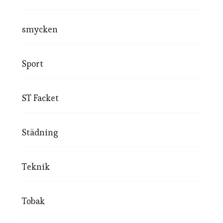
smycken
Sport
ST Facket
Städning
Teknik
Tobak