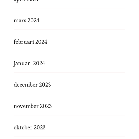
mars 2024
februari 2024
januari 2024
december 2023
november 2023
oktober 2023