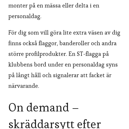
monter på en mässa eller delta i en
personaldag.
För dig som vill göra lite extra väsen av dig
finns också flaggor, banderoller och andra
större profilprodukter. En ST-flagga på
klubbens bord under en personaldag syns
på långt håll och signalerar att facket är
närvarande.
On demand –
skräddarsytt efter