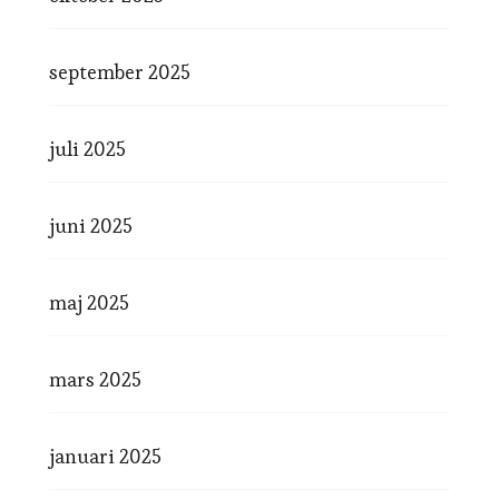
september 2025
juli 2025
juni 2025
maj 2025
mars 2025
januari 2025