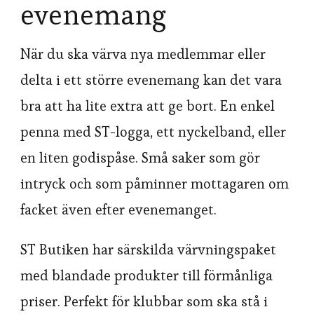
evenemang
När du ska värva nya medlemmar eller
delta i ett större evenemang kan det vara
bra att ha lite extra att ge bort. En enkel
penna med ST-logga, ett nyckelband, eller
en liten godispåse. Små saker som gör
intryck och som påminner mottagaren om
facket även efter evenemanget.
ST Butiken har särskilda värvningspaket
med blandade produkter till förmånliga
priser. Perfekt för klubbar som ska stå i