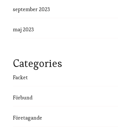
september 2023
maj 2023
Categories
Facket
Förbund
Företagande