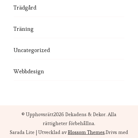
Trädgård
Träning
Uncategorized
Webbdesign
© Upphovsrätt2026
Dekadens & Dekor
. Alla
rättigheter förbehållna.
Sarada Lite | Utvecklad av
Blossom Themes
.Drivs med