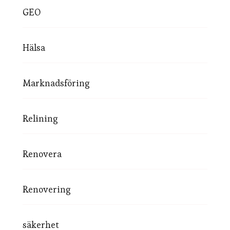
GEO
Hälsa
Marknadsföring
Relining
Renovera
Renovering
säkerhet