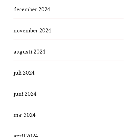
december 2024
november 2024
augusti 2024
juli 2024
juni 2024
maj 2024
april 2024