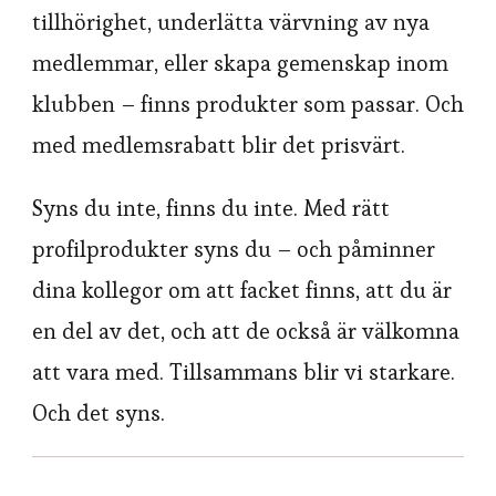
tillhörighet, underlätta värvning av nya
medlemmar, eller skapa gemenskap inom
klubben – finns produkter som passar. Och
med medlemsrabatt blir det prisvärt.
Syns du inte, finns du inte. Med rätt
profilprodukter syns du – och påminner
dina kollegor om att facket finns, att du är
en del av det, och att de också är välkomna
att vara med. Tillsammans blir vi starkare.
Och det syns.