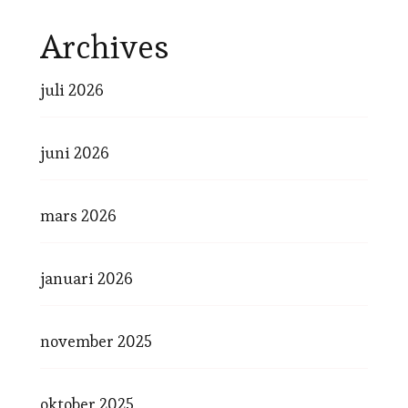
Archives
juli 2026
juni 2026
mars 2026
januari 2026
november 2025
oktober 2025